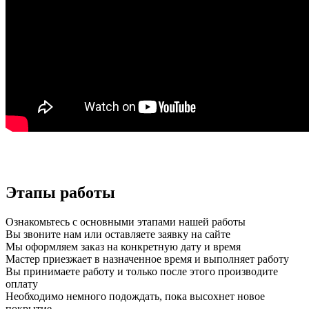
Этапы работы
Ознакомьтесь с основными этапами нашей работы
Вы звоните нам или оставляете заявку на сайте
Мы оформляем заказ на конкретную дату и время
Мастер приезжает в назначенное время и выполняет работу
Вы принимаете работу и только после этого производите
оплату
Необходимо немного подождать, пока высохнет новое
покрытие