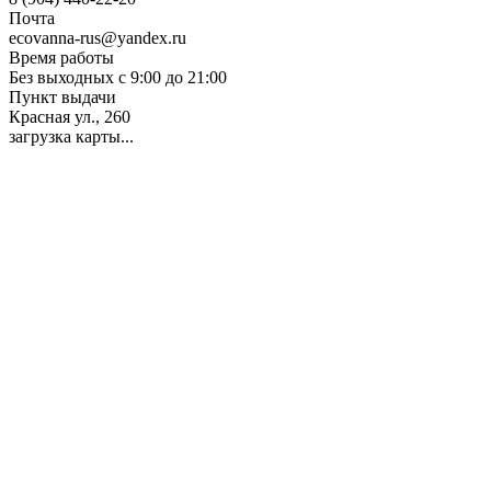
Почта
ecovanna-rus@yandex.ru
Время работы
Без выходных с 9:00 до 21:00
Пункт выдачи
Красная ул., 260
загрузка карты...