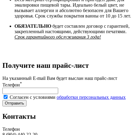
эмалировки пищевой тары. Идеально белый цвет, не
вызывает аллергии и абсолютно безопасен для Вашего
здоровья. Срок службы покрытия ванны от 10 до 15 лет.
ОБЯЗАТЕЛЬНО
будет составлен договор с гарантией,
закрепленный настоящими, действующими печатями.
Срок гарантийного обслуживания 3 года!
Получите наш прайс-лист
На указанный E-mail Вам будет выслан наш прайс-лист
*
Телефон
Согласен с условиями
обработки персональных данных
Отправить
Контакты
Телефон
8 (904) 440-22-20