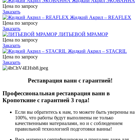
Жидкий Акрил ЭКОВАННА
Цена по запросу
Заказать
Жидкий Акрил – REAFLEX
Цена по запросу
Заказать
ЛИТЬЕВОЙ МРАМОР
Цена по запросу
Заказать
Жидкий Акрил – STACRIL
Цена по запросу
Заказать
Реставрация ванн с гарантией!
Профессиональная реставрация ванн в
Кропоткине с гарантией 3 года!
Если вы обратитесь к нам, то можете быть уверенны на
100%, что работы будут выполнены не только
качественными материалами, но и с соблюдением
правильной технологией подготовки ванны!
Весь материал сертифицирован и пригоден даже для