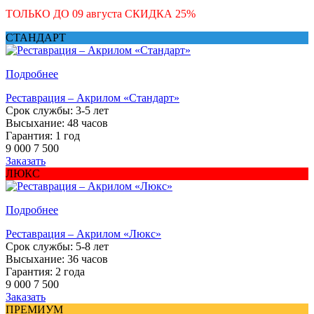
ТОЛЬКО ДО
09 августа
СКИДКА
25
%
СТАНДАРТ
Подробнее
Реставрация – Акрилом «Стандарт»
Срок службы: 3-5 лет
Высыхание: 48 часов
Гарантия: 1 год
9 000
7 500
Заказать
ЛЮКС
Подробнее
Реставрация – Акрилом «Люкс»
Срок службы: 5-8 лет
Высыхание: 36 часов
Гарантия: 2 года
9 000
7 500
Заказать
ПРЕМИУМ