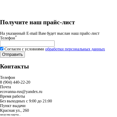
Получите наш прайс-лист
На указанный E-mail Вам будет выслан наш прайс-лист
*
Телефон
Согласен с условиями
обработки персональных данных
Отправить
Контакты
Телефон
8 (904) 440-22-20
Почта
ecovanna-rus@yandex.ru
Время работы
Без выходных с 9:00 до 21:00
Пункт выдачи
Красная ул., 260
загрузка карты...