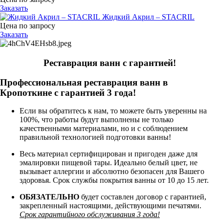
Заказать
Жидкий Акрил – STACRIL
Цена по запросу
Заказать
Реставрация ванн с гарантией!
Профессиональная реставрация ванн в
Кропоткине с гарантией 3 года!
Если вы обратитесь к нам, то можете быть уверенны на
100%, что работы будут выполнены не только
качественными материалами, но и с соблюдением
правильной технологией подготовки ванны!
Весь материал сертифицирован и пригоден даже для
эмалировки пищевой тары. Идеально белый цвет, не
вызывает аллергии и абсолютно безопасен для Вашего
здоровья. Срок службы покрытия ванны от 10 до 15 лет.
ОБЯЗАТЕЛЬНО
будет составлен договор с гарантией,
закрепленный настоящими, действующими печатями.
Срок гарантийного обслуживания 3 года!