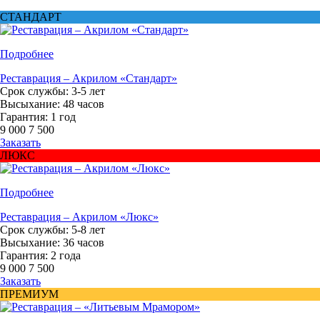
СТАНДАРТ
Подробнее
Реставрация – Акрилом «Стандарт»
Срок службы: 3-5 лет
Высыхание: 48 часов
Гарантия: 1 год
9 000
7 500
Заказать
ЛЮКС
Подробнее
Реставрация – Акрилом «Люкс»
Срок службы: 5-8 лет
Высыхание: 36 часов
Гарантия: 2 года
9 000
7 500
Заказать
ПРЕМИУМ