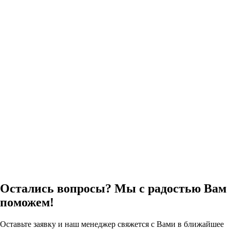
Остались вопросы? Мы с радостью Вам
поможем!
Оставьте заявку и наш менеджер свяжется с Вами в ближайшее