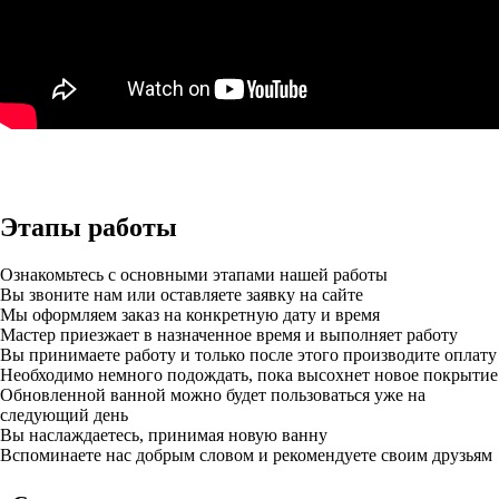
Этапы работы
Ознакомьтесь с основными этапами нашей работы
Вы звоните нам или оставляете заявку на сайте
Мы оформляем заказ на конкретную дату и время
Мастер приезжает в назначенное время и выполняет работу
Вы принимаете работу и только после этого производите оплату
Необходимо немного подождать, пока высохнет новое покрытие
Обновленной ванной можно будет пользоваться уже на
следующий день
Вы наслаждаетесь, принимая новую ванну
Вспоминаете нас добрым словом и рекомендуете своим друзьям